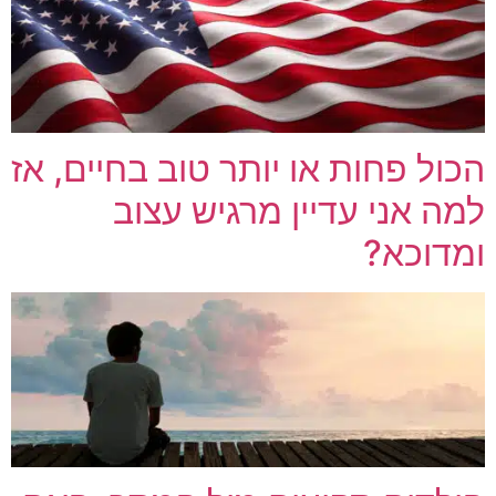
הכול פחות או יותר טוב בחיים, אז
למה אני עדיין מרגיש עצוב
ומדוכא?