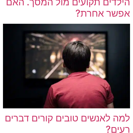
הילדים תקועים מול המסך. האם
אפשר אחרת?
למה לאנשים טובים קורים דברים
רעים?