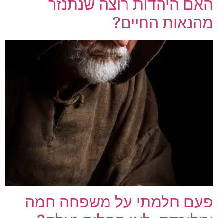
האם היהדות רוצה שנתנזר
מהנאות החיים?
פעם חלמתי על משפחה חמה