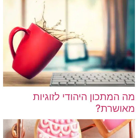
מה המתכון היהודי לזוגיות
מאושרת?