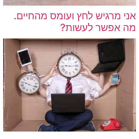
אני מרגיש לחץ ועומס מהחיים.
מה אפשר לעשות?