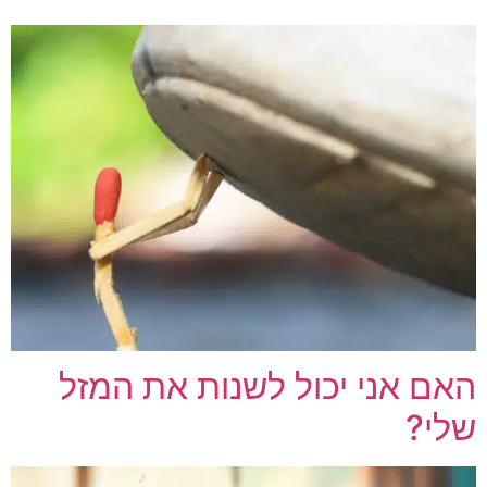
האם אני יכול לשנות את המזל
שלי?