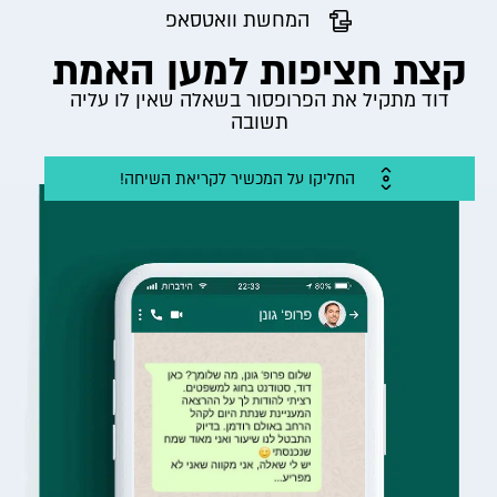
המחשת וואטסאפ
קצת חציפות למען האמת
דוד מתקיל את הפרופסור בשאלה שאין לו עליה
תשובה
החליקו על המכשיר לקריאת השיחה!