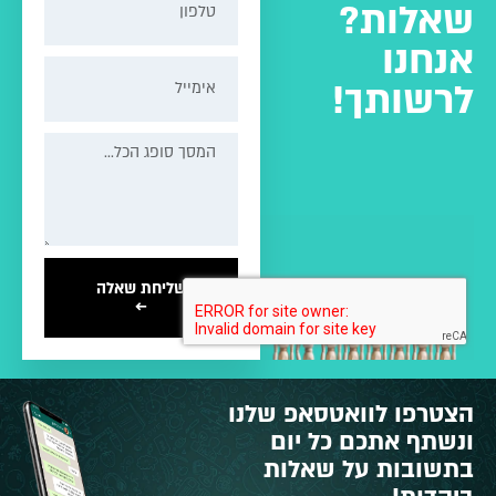
שאלות?
אנחנו
לרשותך!
שליחת שאלה
←
הצטרפו לוואטסאפ שלנו
ונשתף אתכם כל יום
בתשובות על שאלות