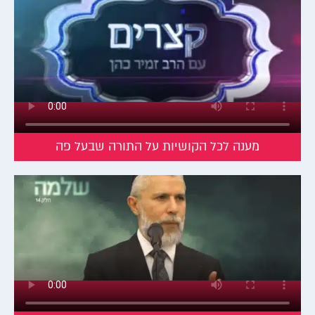
מענה לכל הקושיות על התורה שבעל פה