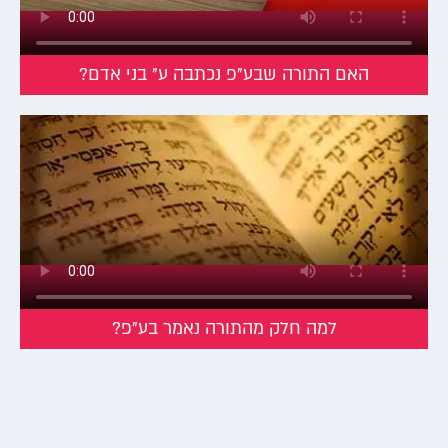
האם התורה שבע"פ נכתבה ע" בני אדם?
למה חלק מהתורה נאמר בע"פ?