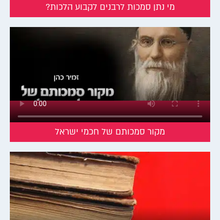
מי נתן סמכות לרבנים לקבוע הלכות?
מקור סמכותם של חכמי ישראל