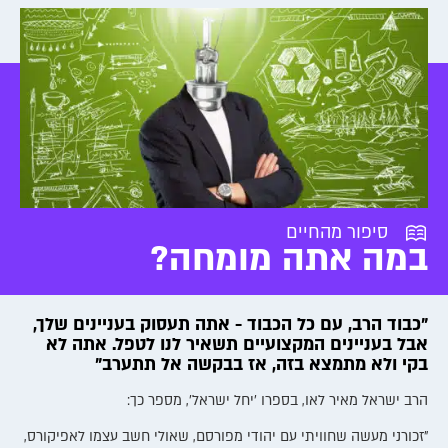
סיפור מהחיים
במה אתה מומחה?
"כבוד הרב, עם כל הכבוד - אתה תעסוק בעניינים שלך,
אבל בעניינים המקצועיים תשאיר לנו לטפל. אתה לא
בקי ולא מתמצא בזה, אז בבקשה אל תתערב"
הרב ישראל מאיר לאו, בספרו 'יחל ישראל', מספר כך:
"זכורני מעשה שחוויתי עם יהודי מפורסם, שאולי חשב עצמו לאפיקורס,