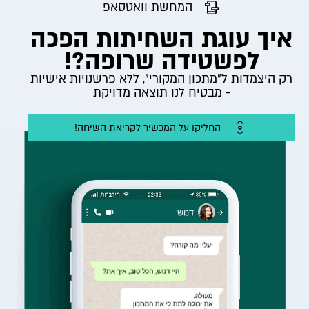
המחשת וואטסאפ
איך עוגת השחיתות הפכה
לפשטידה שרופה?!
רק היצמדות ל"מתכון המקורי", ללא פרשנויות אישיות
- מבטיח לנו תוצאה מדויקת
החליקו על המכשיר לקריאת השיחה!